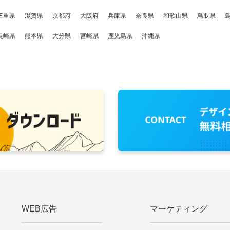
三重県
滋賀県
京都府
大阪府
兵庫県
奈良県
和歌山県
鳥取県
長崎県
熊本県
大分県
宮崎県
鹿児島県
沖縄県
WEB広告
マーケティング