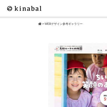
>
WEBデザイン参考ギャラリー