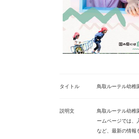
タイトル
鳥取ルーテル幼稚園
説明文
鳥取ルーテル幼稚
ームページでは、
など、最新の情報