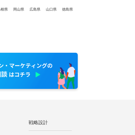
島根県
岡山県
広島県
山口県
徳島県
戦略設計