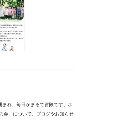
囲まれ、毎日がまるで冒険です。ホ
の会」について、ブログやお知らせ