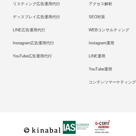
リスティング広告運用代行
アクセス解析
ディスプレイ広告運用代行
SEO対策
LINE広告運用代行
WEBコンサルティング
Instagram広告運用代行
Instagram運用
YouTube広告運用代行
LINE運用
YouTube運用
コンテンツマーケティン