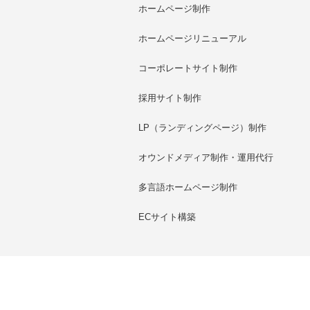
ホームページ制作
ホームページリニューアル
コーポレートサイト制作
採用サイト制作
LP（ランディングページ）制作
オウンドメディア制作・運用代行
多言語ホームページ制作
ECサイト構築