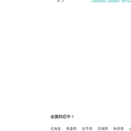
全国対応中！
北海道
青森県
岩手県
宮城県
秋田県