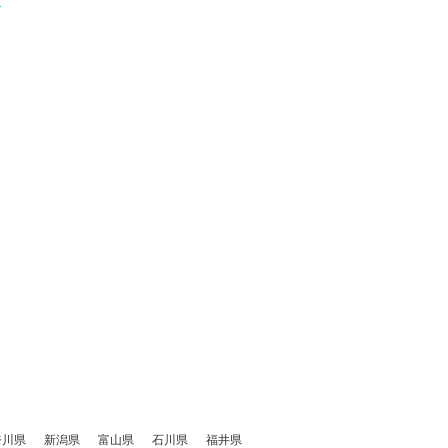
奈川県
新潟県
富山県
石川県
福井県