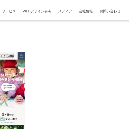
サービス
WEBデザイン参考
メディア
会社情報
お問い合わせ