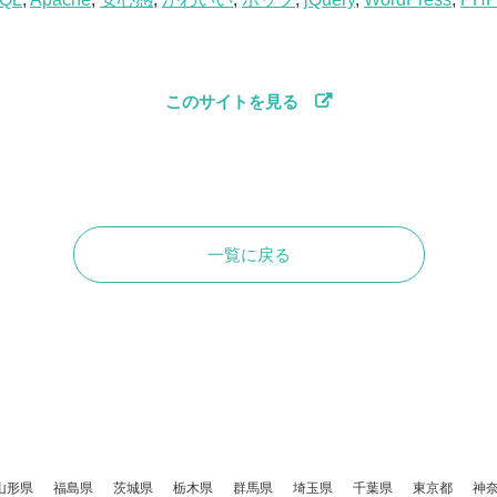
このサイトを見る
一覧に戻る
山形県
福島県
茨城県
栃木県
群馬県
埼玉県
千葉県
東京都
神