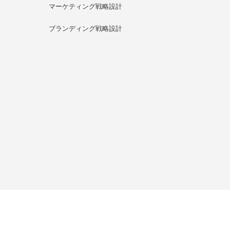
マーケティング戦略設計
ブランディング戦略設計
グ