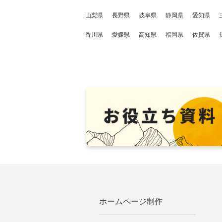
山梨県
長野県
岐阜県
静岡県
愛知県
香川県
愛媛県
高知県
福岡県
佐賀県
ホームページ制作