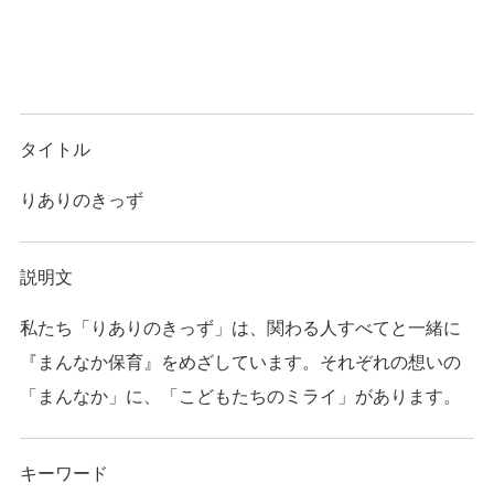
タイトル
りありのきっず
説明文
私たち「りありのきっず」は、関わる人すべてと一緒に
『まんなか保育』をめざしています。それぞれの想いの
「まんなか」に、「こどもたちのミライ」があります。
キーワード