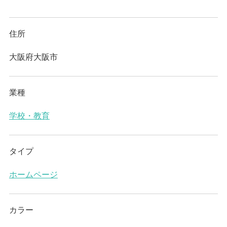
住所
大阪府大阪市
業種
学校・教育
タイプ
ホームページ
カラー