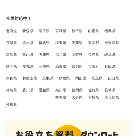
全国対応中！
北海道
青森県
岩手県
宮城県
秋田県
山形県
福島県
茨城県
栃木県
群馬県
埼玉県
千葉県
東京都
神奈川県
新潟県
富山県
石川県
福井県
山梨県
長野県
岐阜県
静岡県
愛知県
三重県
滋賀県
京都府
大阪府
兵庫県
奈良県
和歌山県
鳥取県
島根県
岡山県
広島県
山口県
徳島県
香川県
愛媛県
高知県
福岡県
佐賀県
長崎県
熊本県
大分県
宮崎県
鹿児島県
沖縄県