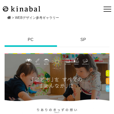
>
WEBデザイン参考ギャラリー
PC
SP