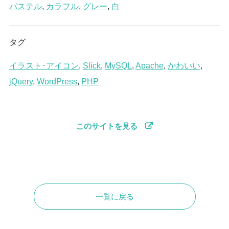
パステル
,
カラフル
,
グレー
,
白
タグ
イラスト･アイコン
,
Slick
,
MySQL
,
Apache
,
かわいい
,
jQuery
,
WordPress
,
PHP
このサイトを見る
一覧に戻る