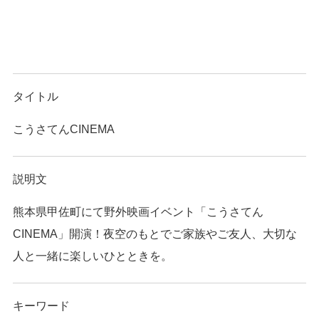
タイトル
こうさてんCINEMA
説明文
熊本県甲佐町にて野外映画イベント「こうさてん
CINEMA」開演！夜空のもとでご家族やご友人、大切な
人と一緒に楽しいひとときを。
キーワード