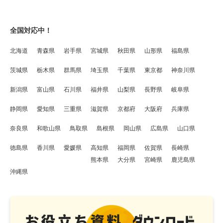
全国対応中！
北海道
青森県
岩手県
宮城県
秋田県
山形県
福島県
茨城県
栃木県
群馬県
埼玉県
千葉県
東京都
神奈川県
新潟県
富山県
石川県
福井県
山梨県
長野県
岐阜県
静岡県
愛知県
三重県
滋賀県
京都府
大阪府
兵庫県
奈良県
和歌山県
鳥取県
島根県
岡山県
広島県
山口県
徳島県
香川県
愛媛県
高知県
福岡県
佐賀県
長崎県
熊本県
大分県
宮崎県
鹿児島県
沖縄県