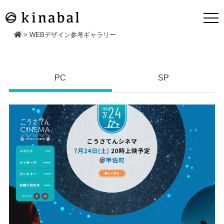
>
WEBデザイン参考ギャラリー
PC
SP