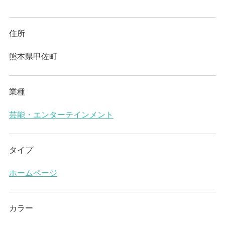
住所
熊本県甲佐町
業種
芸能・エンターテインメント
タイプ
ホームページ
カラー