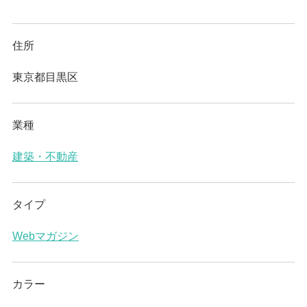
住所
東京都目黒区
業種
建築・不動産
タイプ
Webマガジン
カラー