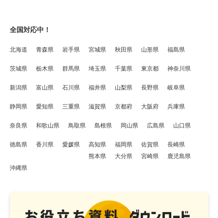
全国対応中！
北海道
青森県
岩手県
宮城県
秋田県
山形県
福島県
茨城県
栃木県
群馬県
埼玉県
千葉県
東京都
神奈川県
新潟県
富山県
石川県
福井県
山梨県
長野県
岐阜県
静岡県
愛知県
三重県
滋賀県
京都府
大阪府
兵庫県
奈良県
和歌山県
鳥取県
島根県
岡山県
広島県
山口県
徳島県
香川県
愛媛県
高知県
福岡県
佐賀県
長崎県
熊本県
大分県
宮崎県
鹿児島県
沖縄県