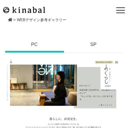
>
WEBデザイン参考ギャラリー
PC
SP