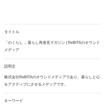
タイトル
「のくらし 」暮らし再発見マガジン | ReBITAのオウンド
メディア
説明文
株式会社ReBITAのオウンドメディアであり、暮らしと心
をアクティブにさせるメディアです。
キーワード