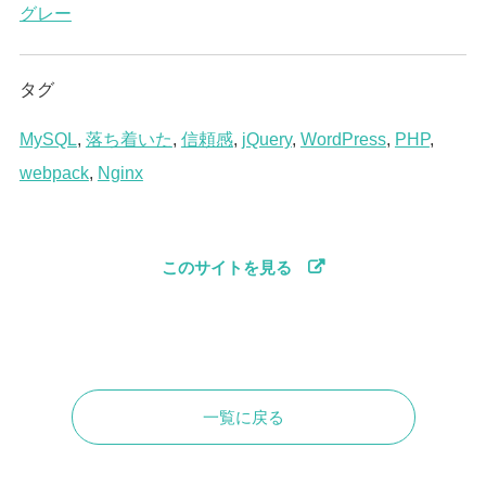
グレー
タグ
MySQL
,
落ち着いた
,
信頼感
,
jQuery
,
WordPress
,
PHP
,
webpack
,
Nginx
このサイトを見る
一覧に戻る