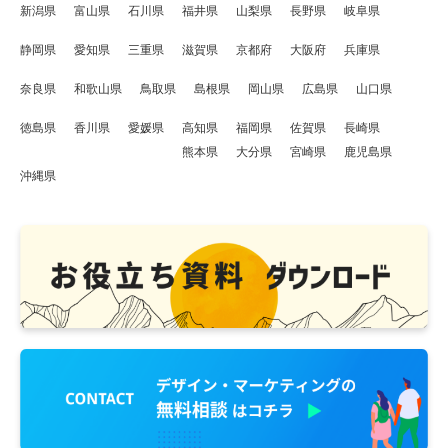
新潟県
富山県
石川県
福井県
山梨県
長野県
岐阜県
静岡県
愛知県
三重県
滋賀県
京都府
大阪府
兵庫県
奈良県
和歌山県
鳥取県
島根県
岡山県
広島県
山口県
徳島県
香川県
愛媛県
高知県
福岡県
佐賀県
長崎県
熊本県
大分県
宮崎県
鹿児島県
沖縄県