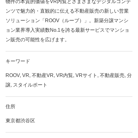
物件の本質的価値をVR内覧とさまざまなデジタルコンテ
ンツで魅力的・直観的に伝える不動産販売の新しい営業
ソリューション「ROOV（ルーブ）」。新築分譲マンシ
ョン業界導入実績数No.1を誇る最新サービスでマンショ
ン販売の可能性を広げます。
キーワード
ROOV, VR, 不動産VR, VR内覧, VRサイト, 不動産販売, 分
譲, スタイルポート
住所
東京都渋谷区