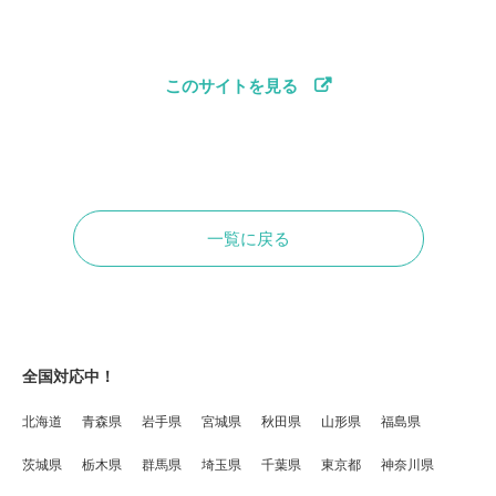
このサイトを見る
一覧に戻る
全国対応中！
北海道
青森県
岩手県
宮城県
秋田県
山形県
福島県
茨城県
栃木県
群馬県
埼玉県
千葉県
東京都
神奈川県