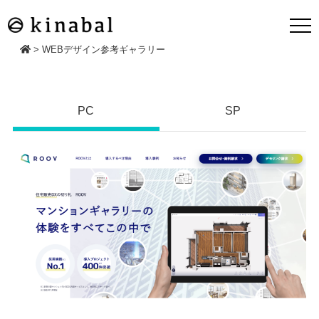
>
WEBデザイン参考ギャラリー
PC
SP