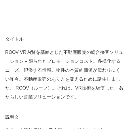
タイトル
ROOV VR内覧を基軸とした不動産販売の総合接客ソリュ
ーション – 限られたプロモーションコスト。多様化する
ニーズ、氾濫する情報。物件の本質的価値が伝わりにく
い昨今。不動産販売のあり方を変えるために誕生しまし
た。 ROOV（ルーブ）。それは、VR技術を駆使した、あ
たらしい営業ソリューションです。
説明文