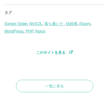
タグ
Swiper Slider
,
MySQL
,
落ち着いた
,
信頼感
,
jQuery
,
WordPress
,
PHP
,
Nginx
このサイトを見る
一覧に戻る