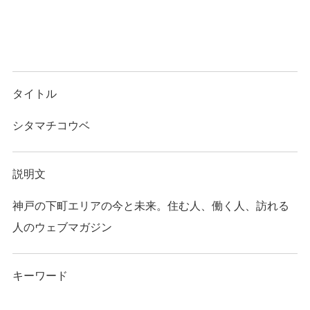
タイトル
シタマチコウベ
説明文
神戸の下町エリアの今と未来。住む人、働く人、訪れる
人のウェブマガジン
キーワード