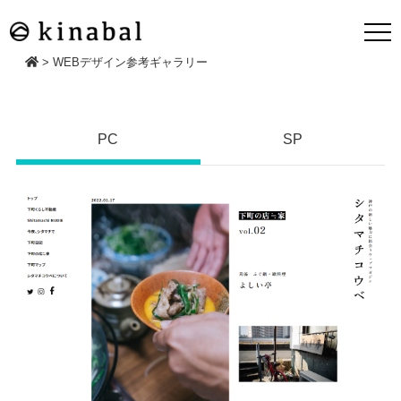
>
WEBデザイン参考ギャラリー
PC
SP