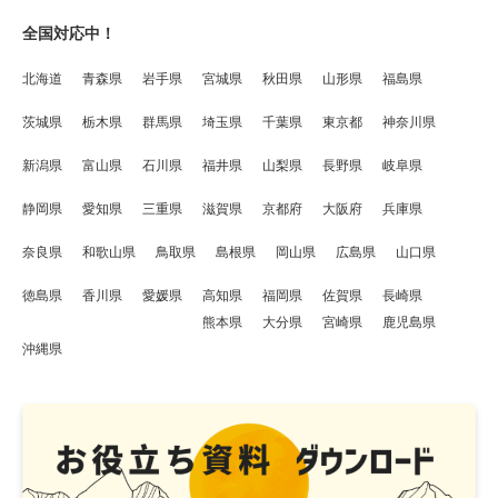
全国対応中！
北海道
青森県
岩手県
宮城県
秋田県
山形県
福島県
茨城県
栃木県
群馬県
埼玉県
千葉県
東京都
神奈川県
新潟県
富山県
石川県
福井県
山梨県
長野県
岐阜県
静岡県
愛知県
三重県
滋賀県
京都府
大阪府
兵庫県
奈良県
和歌山県
鳥取県
島根県
岡山県
広島県
山口県
徳島県
香川県
愛媛県
高知県
福岡県
佐賀県
長崎県
熊本県
大分県
宮崎県
鹿児島県
沖縄県