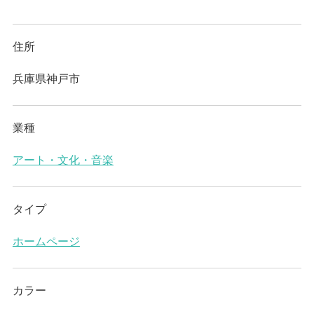
住所
兵庫県神戸市
業種
アート・文化・音楽
タイプ
ホームページ
カラー