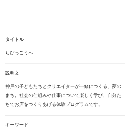
タイトル
ちびっこうべ
説明文
神戸の子どもたちとクリエイターが一緒につくる、夢の
まち。社会の仕組みや仕事について楽しく学び、自分た
ちでお店をつくりあげる体験プログラムです。
キーワード