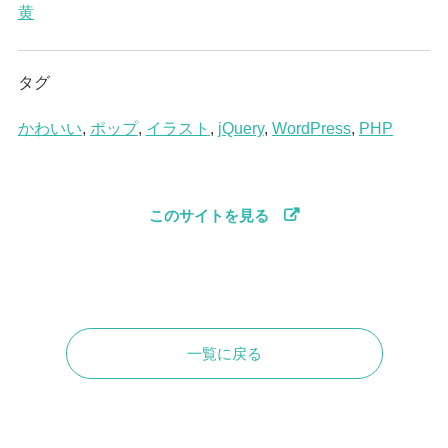
黄
タグ
かわいい
,
ポップ
,
イラスト
,
jQuery
,
WordPress
,
PHP
このサイトを見る
一覧に戻る