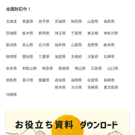
全国対応中！
北海道
青森県
岩手県
宮城県
秋田県
山形県
福島県
茨城県
栃木県
群馬県
埼玉県
千葉県
東京都
神奈川県
新潟県
富山県
石川県
福井県
山梨県
長野県
岐阜県
静岡県
愛知県
三重県
滋賀県
京都府
大阪府
兵庫県
奈良県
和歌山県
鳥取県
島根県
岡山県
広島県
山口県
徳島県
香川県
愛媛県
高知県
福岡県
佐賀県
長崎県
熊本県
大分県
宮崎県
鹿児島県
沖縄県