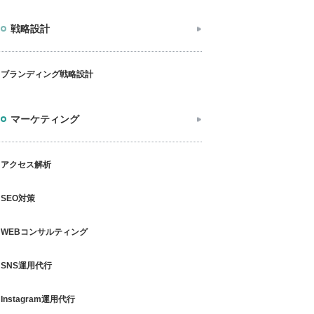
戦略設計
ブランディング戦略設計
マーケティング
アクセス解析
SEO対策
WEBコンサルティング
SNS運用代行
Instagram運用代行