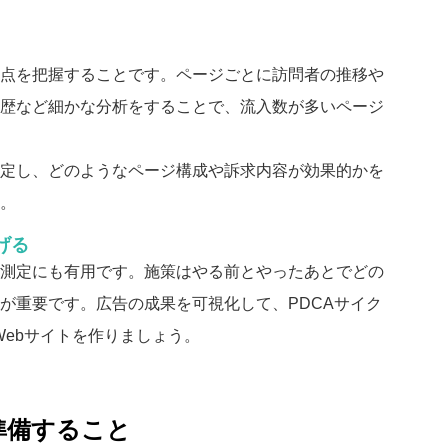
点を把握することです。ページごとに訪問者の推移や
歴など細かな分析をすることで、流入数が多いページ
定し、どのようなページ構成や訴求内容が効果的かを
。
げる
測定にも有用です。施策はやる前とやったあとでどの
が重要です。広告の成果を可視化して、PDCAサイク
Webサイトを作りましょう。
準備すること