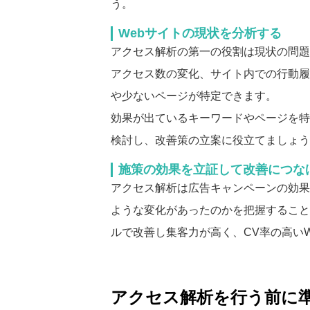
う。
Webサイトの現状を分析する
アクセス解析の第一の役割は現状の問題
アクセス数の変化、サイト内での行動履
や少ないページが特定できます。
効果が出ているキーワードやページを特
検討し、改善策の立案に役立てましょう
施策の効果を立証して改善につな
アクセス解析は広告キャンペーンの効果
ような変化があったのかを把握すること
ルで改善し集客力が高く、CV率の高い
アクセス解析を行う前に