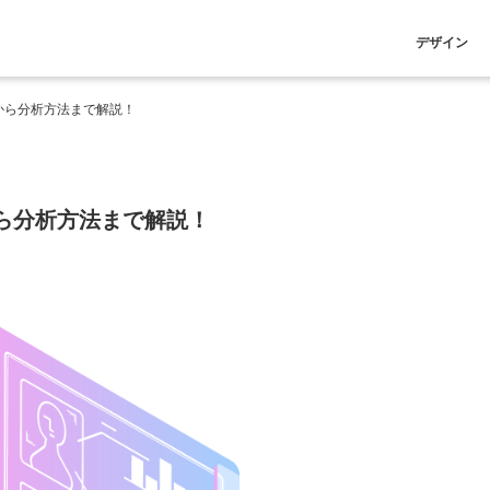
デザイン
から分析方法まで解説！
ら分析方法まで解説！