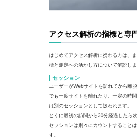
アクセス解析の指標と専
はじめてアクセス解析に携わる方は、ま
標と測定への活かし方について解説しま
セッション
ユーザーがWebサイトを訪れてから離
でも一度サイトを離れたり、一定の時間
は別のセッションとして扱われます。
とくに最初の訪問から30分経過したら
セッションは別々にカウントすることは
す。