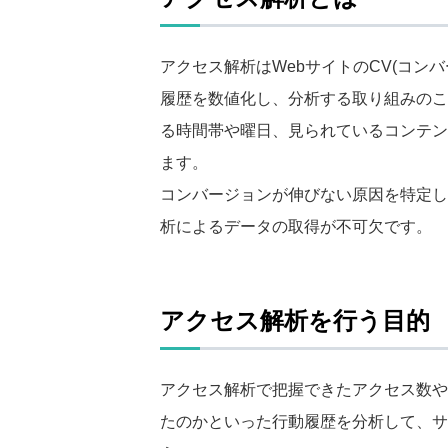
アクセス解析はWebサイトのCV(コン
履歴を数値化し、分析する取り組みのこ
る時間帯や曜日、見られているコンテン
ます。
コンバージョンが伸びない原因を特定し
析によるデータの取得が不可欠です。
アクセス解析を行う目的
アクセス解析で把握できたアクセス数や
たのかといった行動履歴を分析して、サ