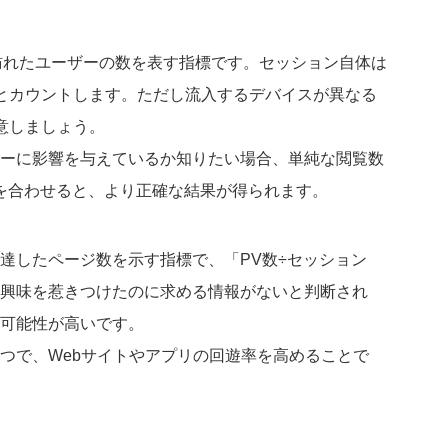
を訪れたユーザーの数を表す指標です。セッション自体は
とカウントします。ただし流入するデバイスが異なる
意しましょう。
ーに影響を与えているか知りたい場合、単純な閲覧数
準を合わせると、より正確な結果が得られます。
達したページ数を示す指標で、「PV数÷セッション
興味を惹きつけたのに求める情報がないと判断され
可能性が高いです。
つで、Webサイトやアプリの回遊率を高めることで