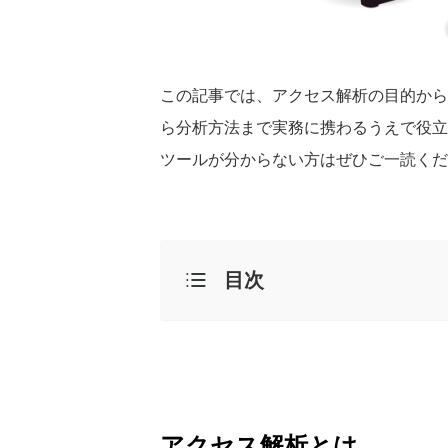
この記事では、アクセス解析の目的から
ら分析方法まで実務に携わるうえで役立
ツールが分からない方はぜひご一読くだ
目次
アクセス解析とは