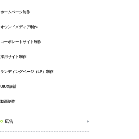
ホームページ制作
オウンドメディア制作
コーポレートサイト制作
採用サイト制作
ランディングページ（LP）制作
UIUX設計
動画制作
広告