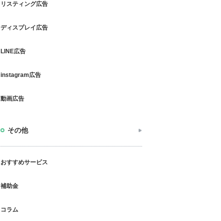
リスティング広告
ディスプレイ広告
LINE広告
instagram広告
動画広告
その他
おすすめサービス
補助金
コラム