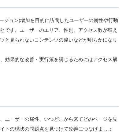
バージョン)増加を目的に訪問したユーザーの属性や行動
とです。ユーザーのエリア、性別、アクセス数が増え
ツと見られないコンテンツの違いなどが明らかになり
、効果的な改善・実行策を講じるためにはアクセス解
、ユーザーの属性、いつどこから来てどのページを見
イトの現状の問題点を見つけて改善につなげましょ