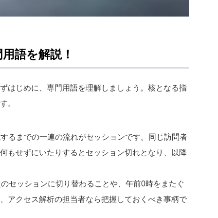
門用語を解説！
ずはじめに、専門用語を理解しましょう。核となる指
す。
脱するまでの一連の流れがセッションです。同じ訪問者
何もせずにいたりするとセッション切れとなり、以降
次のセッションに切り替わることや、午前0時をまたぐ
、アクセス解析の担当者なら把握しておくべき事柄で