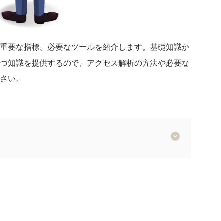
重要な指標、必要なツールを紹介します。基礎知識か
つ知識を提供するので、アクセス解析の方法や必要な
さい。