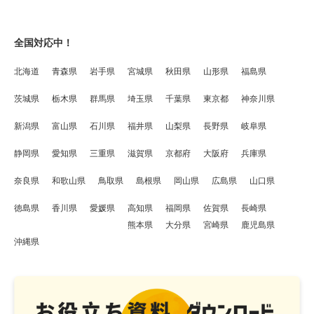
全国対応中！
北海道
青森県
岩手県
宮城県
秋田県
山形県
福島県
茨城県
栃木県
群馬県
埼玉県
千葉県
東京都
神奈川県
新潟県
富山県
石川県
福井県
山梨県
長野県
岐阜県
静岡県
愛知県
三重県
滋賀県
京都府
大阪府
兵庫県
奈良県
和歌山県
鳥取県
島根県
岡山県
広島県
山口県
徳島県
香川県
愛媛県
高知県
福岡県
佐賀県
長崎県
熊本県
大分県
宮崎県
鹿児島県
沖縄県