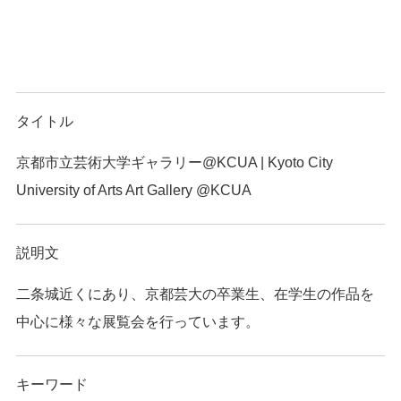
タイトル
京都市立芸術大学ギャラリー@KCUA | Kyoto City
University of Arts Art Gallery @KCUA
説明文
二条城近くにあり、京都芸大の卒業生、在学生の作品を
中心に様々な展覧会を行っています。
キーワード