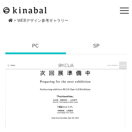
>
WEBデザイン参考ギャラリー
PC
SP