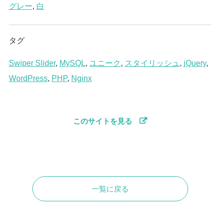
グレー
,
白
タグ
Swiper Slider
,
MySQL
,
ユニーク
,
スタイリッシュ
,
jQuery
,
WordPress
,
PHP
,
Nginx
このサイトを見る
一覧に戻る