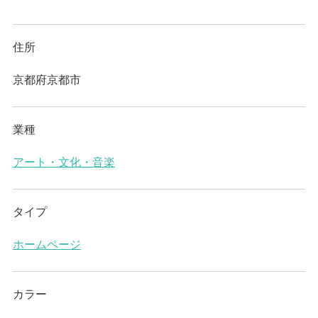
住所
京都府京都市
業種
アート・文化・音楽
タイプ
ホームページ
カラー